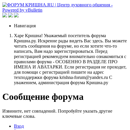
Навигация
Харе Кришна! Уважаемый посетитель форума
Кришна.ру. Искренне рады видеть Вас здесь. Вы можете
читать сообщения на форуме, но если хотите что-то
написать, Вам надо зарегистрироваться. Перед
регистрацией рекомендуем внимательно ознакомиться с
правилами форума - ОСОБЕННО В РАЗДЕЛЕ ПРО
ИМЕНА И АВАТАРКИ. Если регистрация не проходит,
для помощи с регистрацией пишите на адрес
техподдержки форума krishna-forum@yandex.ru С
уважением, администрация форума Кришна.ру
Сообщение форума
Извините, нет совпадений. Попробуйте указать другие
ключевые слова.
Вход