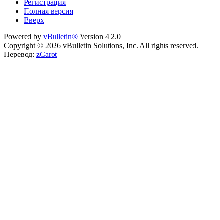
Регистрация
Полная версия
Вверх
Powered by
vBulletin®
Version 4.2.0
Copyright © 2026 vBulletin Solutions, Inc. All rights reserved.
Перевод:
zCarot