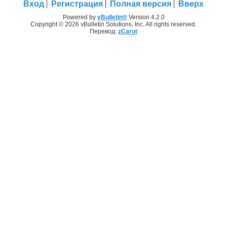
Вход
Регистрация
Полная версия
Вверх
Powered by
vBulletin®
Version 4.2.0
Copyright © 2026 vBulletin Solutions, Inc. All rights reserved.
Перевод:
zCarot