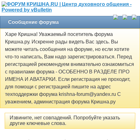
Сообщение форума
Харе Кришна! Уважаемый посетитель форума
Кришна.ру. Искренне рады видеть Вас здесь. Вы
можете читать сообщения на форуме, но если хотите
что-то написать, Вам надо зарегистрироваться. Перед
регистрацией рекомендуем внимательно ознакомиться
с правилами форума - ОСОБЕННО В РАЗДЕЛЕ ПРО
ИМЕНА И АВАТАРКИ. Если регистрация не проходит,
для помощи с регистрацией пишите на адрес
техподдержки форума krishna-forum@yandex.ru С
уважением, администрация форума Кришна.ру
Извините, нет совпадений. Попробуйте указать
другие ключевые слова.