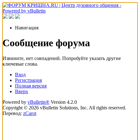
Навигация
Сообщение форума
Извините, нет совпадений. Попробуйте указать другие
ключевые слова.
Вход
Регистрация
Полная версия
Вверх
Powered by
vBulletin®
Version 4.2.0
Copyright © 2026 vBulletin Solutions, Inc. All rights reserved.
Перевод:
zCarot