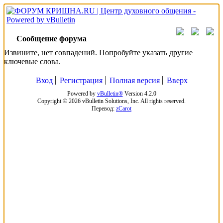
Сообщение форума
Извините, нет совпадений. Попробуйте указать другие
ключевые слова.
Вход
Регистрация
Полная версия
Вверх
Powered by
vBulletin®
Version 4.2.0
Copyright © 2026 vBulletin Solutions, Inc. All rights reserved.
Перевод:
zCarot