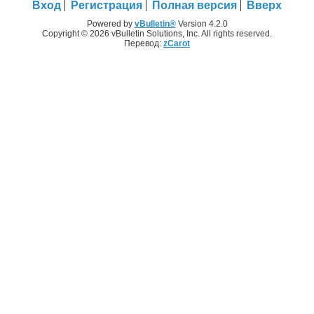
Вход
Регистрация
Полная версия
Вверх
Powered by
vBulletin®
Version 4.2.0
Copyright © 2026 vBulletin Solutions, Inc. All rights reserved.
Перевод:
zCarot