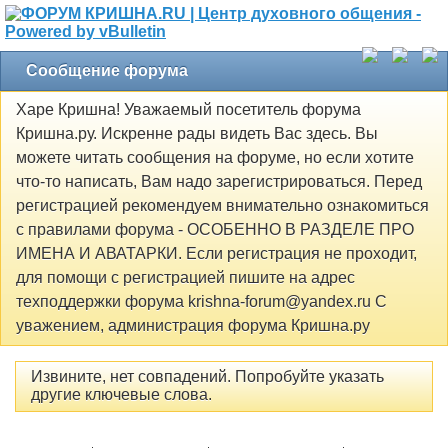
Сообщение форума
Харе Кришна! Уважаемый посетитель форума
Кришна.ру. Искренне рады видеть Вас здесь. Вы
можете читать сообщения на форуме, но если хотите
что-то написать, Вам надо зарегистрироваться. Перед
регистрацией рекомендуем внимательно ознакомиться
с правилами форума - ОСОБЕННО В РАЗДЕЛЕ ПРО
ИМЕНА И АВАТАРКИ. Если регистрация не проходит,
для помощи с регистрацией пишите на адрес
техподдержки форума krishna-forum@yandex.ru С
уважением, администрация форума Кришна.ру
Извините, нет совпадений. Попробуйте указать
другие ключевые слова.