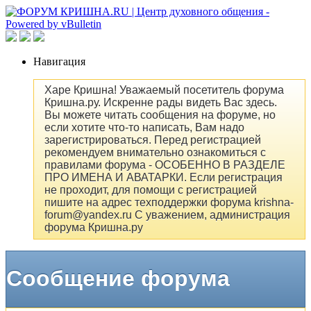
Навигация
Харе Кришна! Уважаемый посетитель форума
Кришна.ру. Искренне рады видеть Вас здесь.
Вы можете читать сообщения на форуме, но
если хотите что-то написать, Вам надо
зарегистрироваться. Перед регистрацией
рекомендуем внимательно ознакомиться с
правилами форума - ОСОБЕННО В РАЗДЕЛЕ
ПРО ИМЕНА И АВАТАРКИ. Если регистрация
не проходит, для помощи с регистрацией
пишите на адрес техподдержки форума krishna-
forum@yandex.ru С уважением, администрация
форума Кришна.ру
Сообщение форума