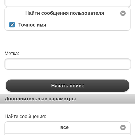
Найти сообщения пользователя
Точное имя
Метка:
Начать поиск
Дополнительные параметры
Найти сообщения:
все