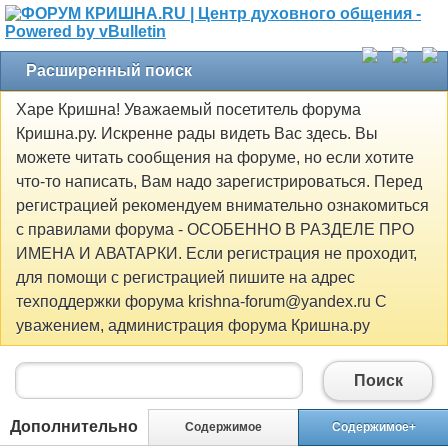
Расширенный поиск
Харе Кришна! Уважаемый посетитель форума
Кришна.ру. Искренне рады видеть Вас здесь. Вы
можете читать сообщения на форуме, но если хотите
что-то написать, Вам надо зарегистрироваться. Перед
регистрацией рекомендуем внимательно ознакомиться
с правилами форума - ОСОБЕННО В РАЗДЕЛЕ ПРО
ИМЕНА И АВАТАРКИ. Если регистрация не проходит,
для помощи с регистрацией пишите на адрес
техподдержки форума krishna-forum@yandex.ru С
уважением, администрация форума Кришна.ру
Поиск
Дополнительно
Содержимое
Содержимое+