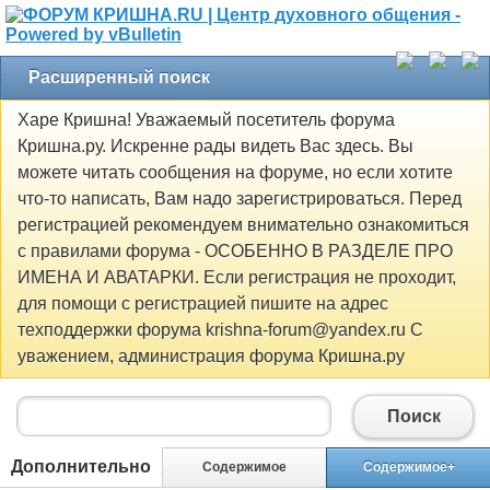
Расширенный поиск
Харе Кришна! Уважаемый посетитель форума
Кришна.ру. Искренне рады видеть Вас здесь. Вы
можете читать сообщения на форуме, но если хотите
что-то написать, Вам надо зарегистрироваться. Перед
регистрацией рекомендуем внимательно ознакомиться
с правилами форума - ОСОБЕННО В РАЗДЕЛЕ ПРО
ИМЕНА И АВАТАРКИ. Если регистрация не проходит,
для помощи с регистрацией пишите на адрес
техподдержки форума krishna-forum@yandex.ru С
уважением, администрация форума Кришна.ру
Поиск
Дополнительно
Содержимое
Содержимое+