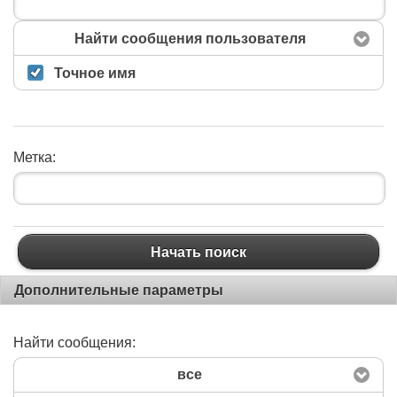
Найти сообщения пользователя
Точное имя
Метка:
Начать поиск
Дополнительные параметры
Найти сообщения:
все