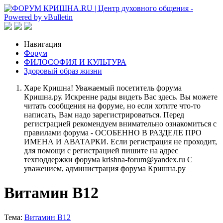
Навигация
Форум
ФИЛОСОФИЯ И КУЛЬТУРА
Здоровый образ жизни
Харе Кришна! Уважаемый посетитель форума
Кришна.ру. Искренне рады видеть Вас здесь. Вы можете
читать сообщения на форуме, но если хотите что-то
написать, Вам надо зарегистрироваться. Перед
регистрацией рекомендуем внимательно ознакомиться с
правилами форума - ОСОБЕННО В РАЗДЕЛЕ ПРО
ИМЕНА И АВАТАРКИ. Если регистрация не проходит,
для помощи с регистрацией пишите на адрес
техподдержки форума krishna-forum@yandex.ru С
уважением, администрация форума Кришна.ру
Витамин B12
Тема:
Витамин B12