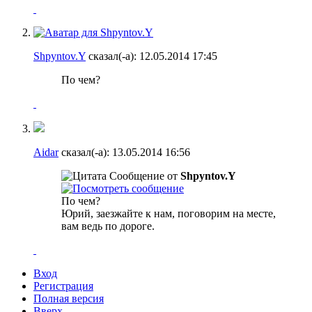
Shpyntov.Y
сказал(-а):
12.05.2014
17:45
По чем?
Aidar
сказал(-а):
13.05.2014
16:56
Сообщение от
Shpyntov.Y
По чем?
Юрий, заезжайте к нам, поговорим на месте,
вам ведь по дороге.
Вход
Регистрация
Полная версия
Вверх