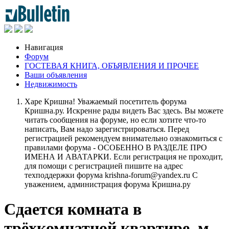
Навигация
Форум
ГОСТЕВАЯ КНИГА, ОБЪЯВЛЕНИЯ И ПРОЧЕЕ
Ваши объявления
Недвижимость
Харе Кришна! Уважаемый посетитель форума
Кришна.ру. Искренне рады видеть Вас здесь. Вы можете
читать сообщения на форуме, но если хотите что-то
написать, Вам надо зарегистрироваться. Перед
регистрацией рекомендуем внимательно ознакомиться с
правилами форума - ОСОБЕННО В РАЗДЕЛЕ ПРО
ИМЕНА И АВАТАРКИ. Если регистрация не проходит,
для помощи с регистрацией пишите на адрес
техподдержки форума krishna-forum@yandex.ru С
уважением, администрация форума Кришна.ру
Сдается комната в
трёхкомнатной квартире, м.