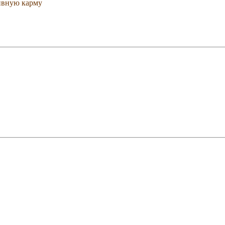
тивную карму