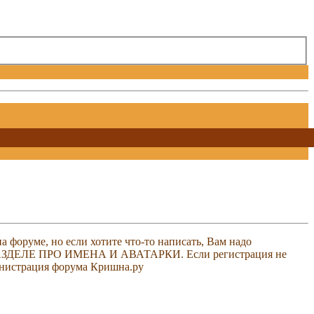
 форуме, но если хотите что-то написать, Вам надо
 В РАЗДЕЛЕ ПРО ИМЕНА И АВАТАРКИ. Если регистрация не
министрация форума Кришна.ру