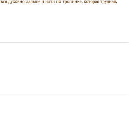
ся духовно дальше и идти по тропинке, которая трудная,