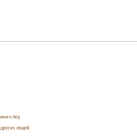
много бед
 других людей