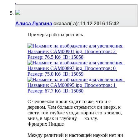
Алиса Лузгина
сказал(-а):
11.12.2016
15:42
Примеры работы роспись
С человеком происходит то же, что и с
деревом. Чем больше стремится он вверх, к
свету, тем глубже уходят корни его в землю,
вниз, в мрак и глубину — ко злу.
Фридрих Ницше
Между религией и настоящей наукой нет ни