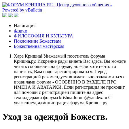
Навигация
Форум
ФИЛОСОФИЯ И КУЛЬТУРА
Поклонение Божествам
Божественная мастерская
Харе Кришна! Уважаемый посетитель форума
Кришна.ру. Искренне рады видеть Вас здесь. Вы можете
читать сообщения на форуме, но если хотите что-то
написать, Вам надо зарегистрироваться. Перед
регистрацией рекомендуем внимательно ознакомиться с
правилами форума - ОСОБЕННО В РАЗДЕЛЕ ПРО
ИМЕНА И АВАТАРКИ. Если регистрация не проходит,
для помощи с регистрацией пишите на адрес
техподдержки форума krishna-forum@yandex.ru С
уважением, администрация форума Кришна.ру
Уход за одеждой Божеств.