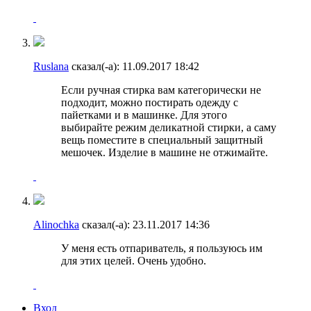
Ruslana
сказал(-а):
11.09.2017
18:42
Если ручная стирка вам категорически не
подходит, можно постирать одежду с
пайетками и в машинке. Для этого
выбирайте режим деликатной стирки, а саму
вещь поместите в специальный защитный
мешочек. Изделие в машине не отжимайте.
Alinochka
сказал(-а):
23.11.2017
14:36
У меня есть отпариватель, я пользуюсь им
для этих целей. Очень удобно.
Вход