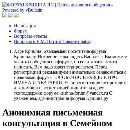
Навигация
Форум
Вопросы-ответы
Вопросы к Е.М. Патита Паване прабху
Харе Кришна! Уважаемый посетитель форума
Кришна.ру. Искренне рады видеть Вас здесь. Вы можете
читать сообщения на форуме, но если хотите что-то
написать, Вам надо зарегистрироваться. Перед
регистрацией рекомендуем внимательно ознакомиться с
правилами форума - ОСОБЕННО В РАЗДЕЛЕ ПРО
ИМЕНА И АВАТАРКИ. Если регистрация не проходит,
для помощи с регистрацией пишите на адрес
техподдержки форума krishna-forum@yandex.ru С
уважением, администрация форума Кришна.ру
Анонимная письменная
консультация в Семейном