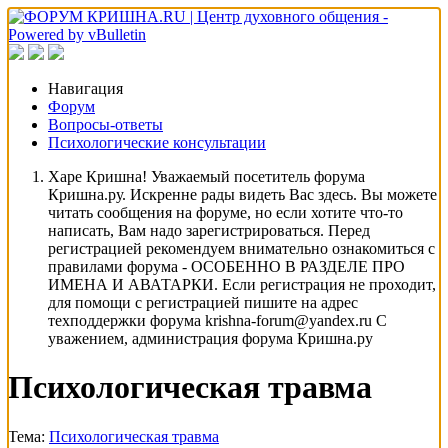
Навигация
Форум
Вопросы-ответы
Психологические консультации
Харе Кришна! Уважаемый посетитель форума
Кришна.ру. Искренне рады видеть Вас здесь. Вы можете
читать сообщения на форуме, но если хотите что-то
написать, Вам надо зарегистрироваться. Перед
регистрацией рекомендуем внимательно ознакомиться с
правилами форума - ОСОБЕННО В РАЗДЕЛЕ ПРО
ИМЕНА И АВАТАРКИ. Если регистрация не проходит,
для помощи с регистрацией пишите на адрес
техподдержки форума krishna-forum@yandex.ru С
уважением, администрация форума Кришна.ру
Психологическая травма
Тема:
Психологическая травма