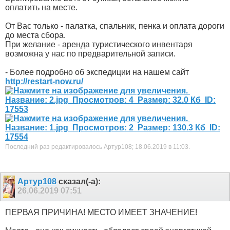
оплатить на месте.
От Вас только - палатка, спальник, пенка и оплата дороги
до места сбора.
При желание - аренда туристического инвентаря
возможна у нас по предварительной записи.
- Более подробно об экспедиции на нашем сайт
http://restart-now.ru/
Последний раз редактировалось Артур108; 18.06.2019 в
11:03
.
Артур108
сказал(-а):
26.06.2019
07:51
ПЕРВАЯ ПРИЧИНА! МЕСТО ИМЕЕТ ЗНАЧЕНИЕ!