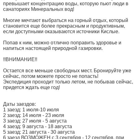
превышает концентрацию воды, которую пьют люди в
санаториях Минеральных вод!
Многие мечтают выбраться на горный отдых, который
становится еще более прекрасным и продуктивным,
если доступными оказываются источники Кислые.
Попав к ним, можно отлично поправить здоровье и
напиться настоящей природной газировки.
!!ВНИМАНИЕ!!
Остается все меньше свободных мест. Бронируйте уже
сейчас, потом можете просто не попасть!
Экспедиция проходит только летом, не побывав сейчас,
придется ждать еще год!
Даты заездов:
1 заезд: 1 июля-10 июля
2 заезд: 14 июля - 23 июля
3 заезд: 27 июля - 5 августа
4 заезд: 9 августа - 18 августа
5 заезд: 21 августа - 30 августа
6 заезд ВОЗМОЖЕН с 3 сентября - 12 сентября, при