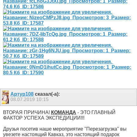
Артур108
сказал(-а):
08.07.2019
10:15
ВТОРАЯ ПРИЧИНА!
КОМАНДА
- ЭТО ГЛАВНЫЙ
ФАКТОР УСПЕХА ЭКСПЕДИЦИИ!!!
Друзья посетив наше мероприятие "Перезагрузка" вы
увезете настоящий Кавказ, это настоящий подарок