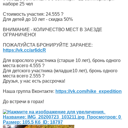
наборе 25 чел
Стоимость участия: 24.555 ?
Для детей до 10 лет - скидка 50%
ВНИМАНИЕ - КОЛИЧЕСТВО МЕСТ В ЗАЕЗДЕ
ОГРАНИЧЕНО!
ПОЖАЛУЙСТА БРОНИРУЙТЕ ЗАРАНЕЕ:
https://vk.cc/ar6dcR
Для взрослого участника (старше 10 лет), бронь одного
места всего 4.555 ?
Для детского участника (младше10 лет), бронь одного
места всего 2.555 ?
Друзья, у нас есть рассрочка!
Наша группа Вконтакте:
https://vk.com/hike_expedition
До встречи в горах!