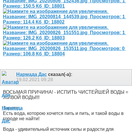
Нармада Дас
сказал(-а):
19.02.2021
09:28
ВОСЬМАЯ ПРИЧИНА! - ИСПИТЬ ЧИСТЕЙШЕЙ ВОДЫ =
ЖИВОЙ ВОДЫ!!!
Знаете...
Есть вода, которою хочется пить и пить, и такой воды в
городе не найти!
Вода - удивительный источник силы и радости для