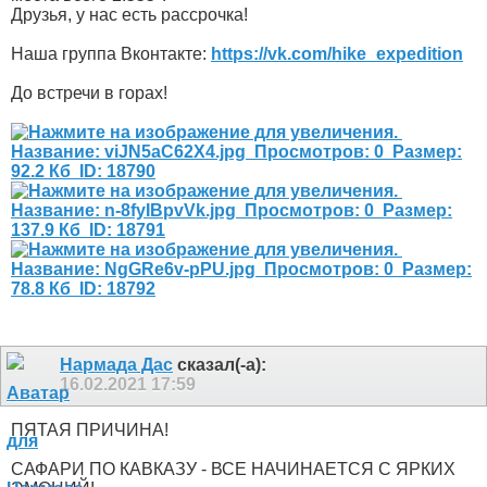
Друзья, у нас есть рассрочка!
Наша группа Вконтакте:
https://vk.com/hike_expedition
До встречи в горах!
Нармада Дас
сказал(-а):
16.02.2021
17:59
ПЯТАЯ ПРИЧИНА!
САФАРИ ПО КАВКАЗУ - ВСЕ НАЧИНАЕТСЯ С ЯРКИХ