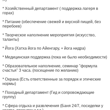
* Хозяйственный департамент ( поддержка лагеря в
горах)
* Питание (обеспечение свежей и вкусной пищей, без
перебоев)
* Творческое наполнение мероприятия (искусство,
таланты)
* Йога (Хатха йога по Айенгару, + йога нидра)
* Медицинская поддержка (пока не было необходимости)
* Образовательное наполнение, семинар "формула
счастья" 3 часа. (посещение по желанию)
* Охрана (Есть ответственные за порядок и этические
нормы)
* Походный департамент (Гид и сопровождающие
группу)
* Сфера отдыха и развлечения (Баня 24/7, посиделки у