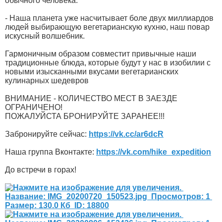
обычного человека.
- Наша планета уже насчитывает боле двух миллиардов
людей выбирающую вегетарианскую кухню, наш повар
искусный волшебник.
Гармоничным образом совместит привычные наши
традиционные блюда, которые будут у нас в изобилии с
новыми изысканными вкусами вегетарианских
кулинарных шедевров
ВНИМАНИЕ - КОЛИЧЕСТВО МЕСТ В ЗАЕЗДЕ
ОГРАНИЧЕНО!
ПОЖАЛУЙСТА БРОНИРУЙТЕ ЗАРАНЕЕ!!!
Забронируйте сейчас:
https://vk.cc/ar6dcR
Наша группа Вконтакте:
https://vk.com/hike_expedition
До встречи в горах!