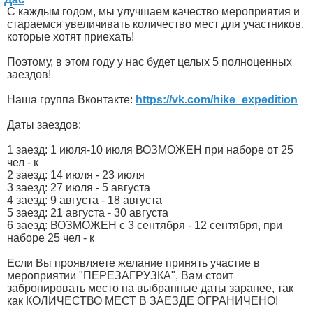
С каждым годом, мы улучшаем качество мероприятия и
стараемся увеличивать количество мест для участников,
которые хотят приехать!
Поэтому, в этом году у нас будет целых 5 полноценных
заездов!
Наша группа Вконтакте:
https://vk.com/hike_expedition
Даты заездов:
1 заезд: 1 июля-10 июля ВОЗМОЖЕН при наборе от 25
чел - к
2 заезд: 14 июля - 23 июля
3 заезд: 27 июля - 5 августа
4 заезд: 9 августа - 18 августа
5 заезд: 21 августа - 30 августа
6 заезд: ВОЗМОЖЕН с 3 сентября - 12 сентября, при
наборе 25 чел - к
Если Вы проявляете желание принять участие в
мероприятии "ПЕРЕЗАГРУЗКА", Вам стоит
забронировать место на выбранные даты заранее, так
как КОЛИЧЕСТВО МЕСТ В ЗАЕЗДЕ ОГРАНИЧЕНО!