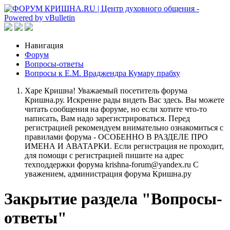
Навигация
Форум
Вопросы-ответы
Вопросы к Е.М. Враджендра Кумару прабху
Харе Кришна! Уважаемый посетитель форума
Кришна.ру. Искренне рады видеть Вас здесь. Вы можете
читать сообщения на форуме, но если хотите что-то
написать, Вам надо зарегистрироваться. Перед
регистрацией рекомендуем внимательно ознакомиться с
правилами форума - ОСОБЕННО В РАЗДЕЛЕ ПРО
ИМЕНА И АВАТАРКИ. Если регистрация не проходит,
для помощи с регистрацией пишите на адрес
техподдержки форума krishna-forum@yandex.ru С
уважением, администрация форума Кришна.ру
Закрытие раздела "Вопросы-
ответы"