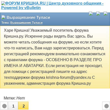
Выращивание Туласи
Тема:
Выращивание Туласи
Харе Кришна! Уважаемый посетитель форума
Кришна.ру. Искренне рады видеть Вас здесь. Вы
можете читать сообщения на форуме, но если хотите
что-то написать, Вам надо зарегистрироваться. Перед
регистрацией рекомендуем внимательно ознакомиться
с правилами форума - ОСОБЕННО В РАЗДЕЛЕ ПРО
ИМЕНА И АВАТАРКИ. Если регистрация не проходит,
для помощи с регистрацией пишите на адрес
техподдержки форума krishna-forum@yandex.ru С
уважением, администрация форума Кришна.ру
Метки:
Нет
1
2