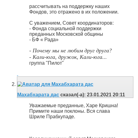
рассчитывать на поддержку наших
Фондов, это отражено в их положении.
С уважением, Совет координаторов:
- Фонда социальной поддержки
преданных Московской общины
- БФ « Рада»
- Почему мы не любим друг друга?
- Кали-юга, дружок, Кали-юга...
группа "Пилот"
Махабхарата дас
сказал(-а):
23.01.2021
20:11
Уважаемые преданные, Харе Кришна!
Примите наши поклоны. Вся слава
Шриле Прабхупаде.