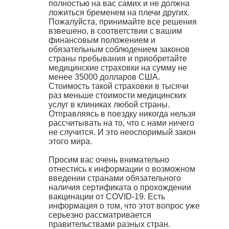
полностью на вас самих и не должна
ложиться бременем на плечи других.
Пожалуйста, принимайте все решения
взвешено, в соответствии с вашим
финансовым положением и
обязательным соблюдением законов
страны пребывания и приобретайте
медицинские страховки на сумму не
менее 35000 долларов США.
Стоимость такой страховки в тысячи
раз меньше стоимости медицинских
услуг в клиниках любой страны.
Отправляясь в поездку никогда нельзя
рассчитывать на то, что с нами ничего
не случится. И это неоспоримый закон
этого мира.
Просим вас очень внимательно
отнестись к информации о возможном
введении странами обязательного
наличия сертификата о прохождении
вакцинации от COVID-19. Есть
информация о том, что этот вопрос уже
серьезно рассматривается
правительствами разных стран.