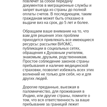
повлечет за собой передачу
документов в миграционные службы и
запрет выезда из страны до полной
оплаты счетов. В последующем, таким
гражданам может быть отказано в
выдаче виз на срок, до 5 лет и более.
Обращаем ваше внимание на то, что
вам для решения этих проблем
приходится привлекать все имеющиеся
ресурсы: рассылки ВИОМС,
публикации в социальных сетях,
обращения к Духовным учителям,
знакомым, друзьям, родственникам.
Простое соблюдение законов страны
пребывания и наличие медицинской
страховки, позволит избежать всех этих
волнений не только для себя, но и для
других людей.
Дорогие преданные, выезжая в
паломничество, для проживания в
Индию, или другие страны, помните о
том, что вся ответственность за ваше
пребывание за границей лежит