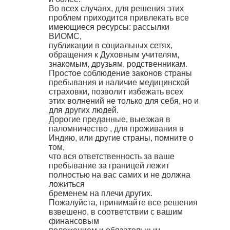
Во всех случаях, для решения этих
проблем приходится привлекать все
имеющиеся ресурсы: рассылки
ВИОМС,
публикации в социальных сетях,
обращения к Духовным учителям,
знакомым, друзьям, родственникам.
Простое соблюдение законов страны
пребывания и наличие медицинской
страховки, позволит избежать всех
этих волнений не только для себя, но и
для других людей.
Дорогие преданные, выезжая в
паломничество , для проживания в
Индию, или другие страны, помните о
том,
что вся ответственность за ваше
пребывание за границей лежит
полностью на вас самих и не должна
ложиться
бременем на плечи других.
Пожалуйста, принимайте все решения
взвешено, в соответствии с вашим
финансовым