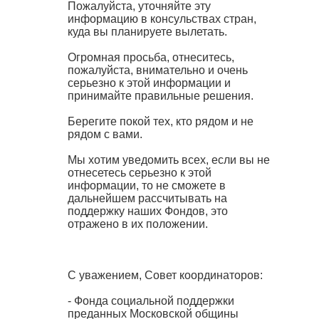
Пожалуйста, уточняйте эту
информацию в консульствах стран,
куда вы планируете вылетать.
Огромная просьба, отнеситесь,
пожалуйста, внимательно и очень
серьезно к этой информации и
принимайте правильные решения.
Берегите покой тех, кто рядом и не
рядом с вами.
Мы хотим уведомить всех, если вы не
отнесетесь серьезно к этой
информации, то не сможете в
дальнейшем рассчитывать на
поддержку наших Фондов, это
отражено в их положении.
С уважением, Совет координаторов:
- Фонда социальной поддержки
преданных Московской общины