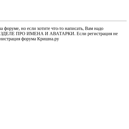
 форуме, но если хотите что-то написать, Вам надо
 В РАЗДЕЛЕ ПРО ИМЕНА И АВАТАРКИ. Если регистрация не
министрация форума Кришна.ру