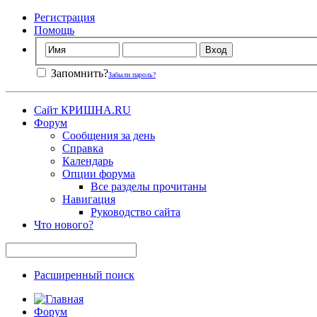
Регистрация
Помощь
Запомнить?
Забыли пароль?
Сайт КРИШНА.RU
Форум
Сообщения за день
Справка
Календарь
Опции форума
Все разделы прочитаны
Навигация
Руководство сайта
Что нового?
Расширенный поиск
Форум