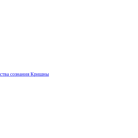
ества сознания Кришны