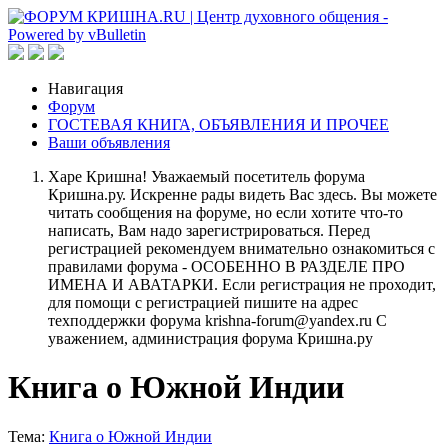
Навигация
Форум
ГОСТЕВАЯ КНИГА, ОБЪЯВЛЕНИЯ И ПРОЧЕЕ
Ваши объявления
Харе Кришна! Уважаемый посетитель форума
Кришна.ру. Искренне рады видеть Вас здесь. Вы можете
читать сообщения на форуме, но если хотите что-то
написать, Вам надо зарегистрироваться. Перед
регистрацией рекомендуем внимательно ознакомиться с
правилами форума - ОСОБЕННО В РАЗДЕЛЕ ПРО
ИМЕНА И АВАТАРКИ. Если регистрация не проходит,
для помощи с регистрацией пишите на адрес
техподдержки форума krishna-forum@yandex.ru С
уважением, администрация форума Кришна.ру
Книга о Южной Индии
Тема:
Книга о Южной Индии