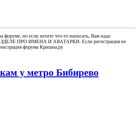
 форуме, но если хотите что-то написать, Вам надо
 В РАЗДЕЛЕ ПРО ИМЕНА И АВАТАРКИ. Если регистрация не
министрация форума Кришна.ру
шкам у метро Бибирево