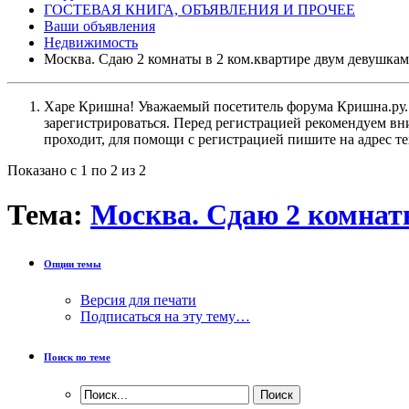
ГОСТЕВАЯ КНИГА, ОБЪЯВЛЕНИЯ И ПРОЧЕЕ
Ваши объявления
Недвижимость
Москва. Сдаю 2 комнаты в 2 ком.квартире двум девушкам
Харе Кришна! Уважаемый посетитель форума Кришна.ру. И
зарегистрироваться. Перед регистрацией рекомендуе
проходит, для помощи с регистрацией пишите на адрес 
Показано с 1 по 2 из 2
Тема:
Москва. Сдаю 2 комнат
Опции темы
Версия для печати
Подписаться на эту тему…
Поиск по теме