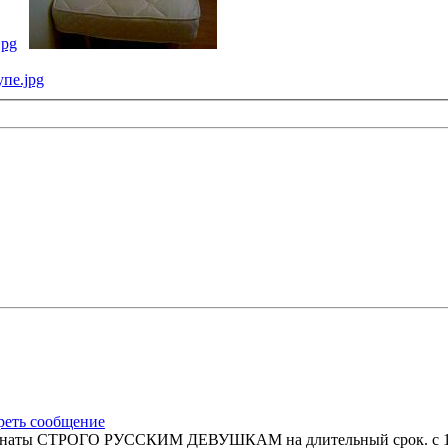
омнаты СТРОГО РУССКИМ ДЕВУШКАМ на длительный срок. с 19 