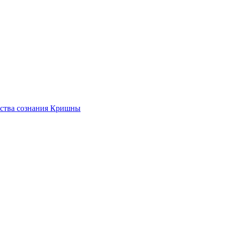
ества сознания Кришны