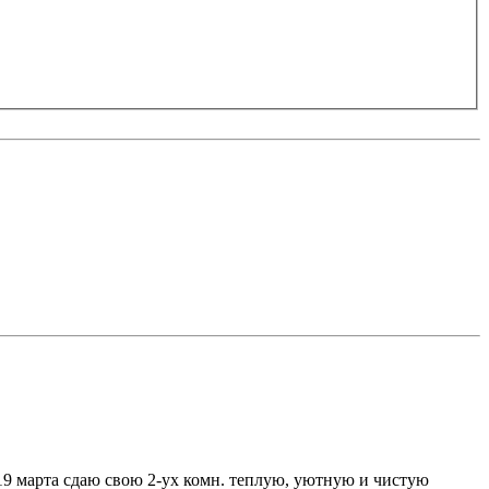
марта сдаю свою 2-ух комн. теплую, уютную и чистую