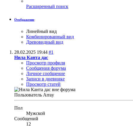
Расширенный поиск
Отображение
Линейный вид
Комбинированный вид
Древовидный вид
28.02.2025
19:44
#1
Нила Канта дас
Просмотр профиля
Сообщения форума
Личное сообщение
Записи в дневнике
Просмотр статей
Пользователь
Array
Пол
Мужской
Сообщений
12