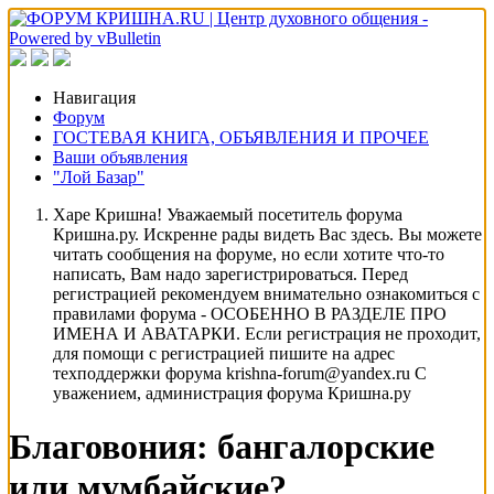
Навигация
Форум
ГОСТЕВАЯ КНИГА, ОБЪЯВЛЕНИЯ И ПРОЧЕЕ
Ваши объявления
"Лой Базар"
Харе Кришна! Уважаемый посетитель форума
Кришна.ру. Искренне рады видеть Вас здесь. Вы можете
читать сообщения на форуме, но если хотите что-то
написать, Вам надо зарегистрироваться. Перед
регистрацией рекомендуем внимательно ознакомиться с
правилами форума - ОСОБЕННО В РАЗДЕЛЕ ПРО
ИМЕНА И АВАТАРКИ. Если регистрация не проходит,
для помощи с регистрацией пишите на адрес
техподдержки форума krishna-forum@yandex.ru С
уважением, администрация форума Кришна.ру
Благовония: бангалорские
или мумбайские?