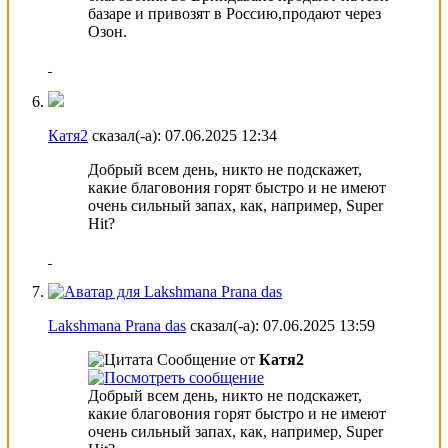
базаре и привозят в Россию,продают через
Озон.
Катя2
сказал(-а):
07.06.2025
12:34
Добрый всем день, никто не подскажет,
какие благовония горят быстро и не имеют
очень сильный запах, как, например, Super
Hit?
Lakshmana Prana das
сказал(-а):
07.06.2025
13:59
Сообщение от
Катя2
Добрый всем день, никто не подскажет,
какие благовония горят быстро и не имеют
очень сильный запах, как, например, Super