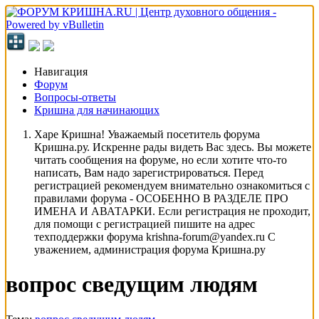
Навигация
Форум
Вопросы-ответы
Кришна для начинающих
Харе Кришна! Уважаемый посетитель форума
Кришна.ру. Искренне рады видеть Вас здесь. Вы можете
читать сообщения на форуме, но если хотите что-то
написать, Вам надо зарегистрироваться. Перед
регистрацией рекомендуем внимательно ознакомиться с
правилами форума - ОСОБЕННО В РАЗДЕЛЕ ПРО
ИМЕНА И АВАТАРКИ. Если регистрация не проходит,
для помощи с регистрацией пишите на адрес
техподдержки форума krishna-forum@yandex.ru С
уважением, администрация форума Кришна.ру
вопрос сведущим людям