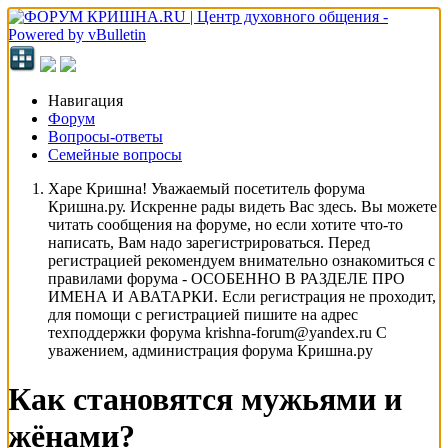
Навигация
Форум
Вопросы-ответы
Семейные вопросы
Харе Кришна! Уважаемый посетитель форума
Кришна.ру. Искренне рады видеть Вас здесь. Вы можете
читать сообщения на форуме, но если хотите что-то
написать, Вам надо зарегистрироваться. Перед
регистрацией рекомендуем внимательно ознакомиться с
правилами форума - ОСОБЕННО В РАЗДЕЛЕ ПРО
ИМЕНА И АВАТАРКИ. Если регистрация не проходит,
для помощи с регистрацией пишите на адрес
техподдержки форума krishna-forum@yandex.ru С
уважением, администрация форума Кришна.ру
Как становятся мужьями и
жёнами?