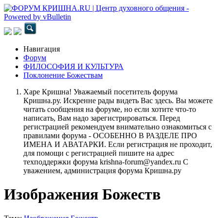
Навигация
Форум
ФИЛОСОФИЯ И КУЛЬТУРА
Поклонение Божествам
Харе Кришна! Уважаемый посетитель форума
Кришна.ру. Искренне рады видеть Вас здесь. Вы можете
читать сообщения на форуме, но если хотите что-то
написать, Вам надо зарегистрироваться. Перед
регистрацией рекомендуем внимательно ознакомиться с
правилами форума - ОСОБЕННО В РАЗДЕЛЕ ПРО
ИМЕНА И АВАТАРКИ. Если регистрация не проходит,
для помощи с регистрацией пишите на адрес
техподдержки форума krishna-forum@yandex.ru С
уважением, администрация форума Кришна.ру
Изображения Божеств