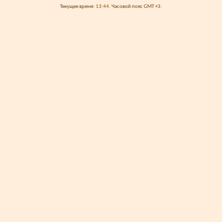
Текущее время:
13:44
. Часовой пояс GMT +3.