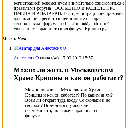
регистрацией рекомендуем внимательно ознакомиться с
правилами форума - ОСОБЕННО В РАЗДЕЛЕ ПРО
ИМЕНА И АВАТАРКИ. Если регистрация не проходит,
для помощи с регистрацией пишите на адрес
техподдержки форума krishna-forum@yandex.ru С
уважением, администрация форума Кришна.ру
Метки:
Нет
Анастасия О
сказал(-а):
17.09.2012
15:57
Можно ли жить в Москвовском
Храме Кришны и как он работает?
Можно ли жить в Москвовском Храме
Кришны и как он работает? По каким дням?
Всем ли открыт туда вход? Со скольки и до
скольки? Позвонить и узнать нет
возможности, по-этому спрашиваю на
форуме.