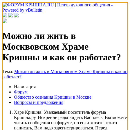
Можно ли жить в
Москвовском Храме
Кришны и как он работает?
Тема:
Можно ли жить в Москвовском Храме Кришны и как он
работает?
Навигация
Форум
Общество сознания Кришны в Москве
Вопросы и предложения
Харе Кришна! Уважаемый посетитель форума
Кришна.ру. Искренне рады видеть Вас здесь. Вы можете
читать сообщения на форуме, но если хотите что-то
написать, Вам надо зарегистрироваться. Перед