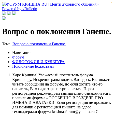
Вопрос о поклонении Ганеше.
Тема:
Вопрос о поклонении Ганеше.
Навигация
Форум
ФИЛОСОФИЯ И КУЛЬТУРА
Поклонение Божествам
Харе Кришна! Уважаемый посетитель форума
Кришна.ру. Искренне рады видеть Вас здесь. Вы можете
читать сообщения на форуме, но если хотите что-то
написать, Вам надо зарегистрироваться. Перед
регистрацией рекомендуем внимательно ознакомиться с
правилами форума - ОСОБЕННО В РАЗДЕЛЕ ПРО
ИМЕНА И АВАТАРКИ. Если регистрация не проходит,
для помощи с регистрацией пишите на адрес
техподдержки форума krishna-forum@yandex.ru С