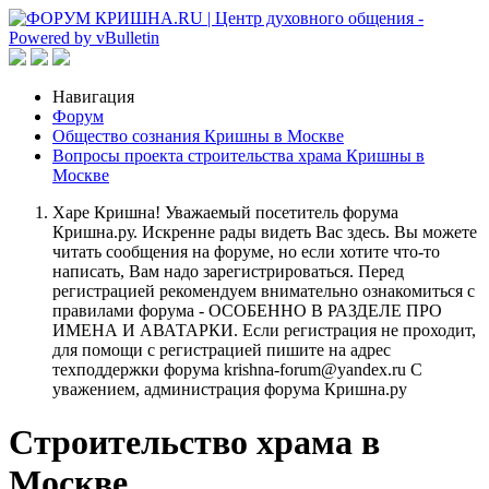
Навигация
Форум
Общество сознания Кришны в Москве
Вопросы проекта строительства храма Кришны в
Москве
Харе Кришна! Уважаемый посетитель форума
Кришна.ру. Искренне рады видеть Вас здесь. Вы можете
читать сообщения на форуме, но если хотите что-то
написать, Вам надо зарегистрироваться. Перед
регистрацией рекомендуем внимательно ознакомиться с
правилами форума - ОСОБЕННО В РАЗДЕЛЕ ПРО
ИМЕНА И АВАТАРКИ. Если регистрация не проходит,
для помощи с регистрацией пишите на адрес
техподдержки форума krishna-forum@yandex.ru С
уважением, администрация форума Кришна.ру
Строительство храма в
Москве