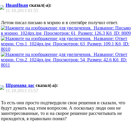
ИванИван
сказал(-а):
11.10.2013
01:55
Летом писал письмо в мэрию и в сентябре получил ответ.
Шрамана дас
сказал(-а):
11.10.2013
15:57
То есть они просто подтвердили свои решения и сказали, что
будут думать над этим вопросом. А поскольку люди они не
заинтересованные, то и на скорое решение рассчитывать не
приходится, я правильно понял?