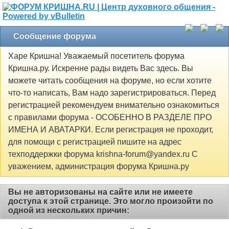
Сообщение форума
Харе Кришна! Уважаемый посетитель форума
Кришна.ру. Искренне рады видеть Вас здесь. Вы
можете читать сообщения на форуме, но если хотите
что-то написать, Вам надо зарегистрироваться. Перед
регистрацией рекомендуем внимательно ознакомиться
с правилами форума - ОСОБЕННО В РАЗДЕЛЕ ПРО
ИМЕНА И АВАТАРКИ. Если регистрация не проходит,
для помощи с регистрацией пишите на адрес
техподдержки форума krishna-forum@yandex.ru С
уважением, администрация форума Кришна.ру
Вы не авторизованы на сайте или не имеете
доступа к этой странице. Это могло произойти по
одной из нескольких причин: