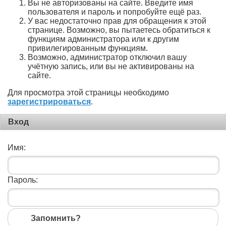
Вы не авторизованы на сайте. Введите имя
пользователя и пароль и попробуйте ещё раз.
У вас недостаточно прав для обращения к этой
странице. Возможно, вы пытаетесь обратиться к
функциям администратора или к другим
привилегированным функциям.
Возможно, администратор отключил вашу
учётную запись, или вы не активированы на
сайте.
Для просмотра этой страницы необходимо
зарегистрироваться
.
Вход
Имя:
Пароль:
Запомнить?