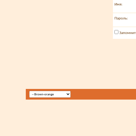
Имя:
Пароль:
Запомнит