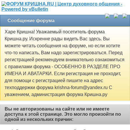
Сообщение форума
Харе Кришна! Уважаемый посетитель форума
Кришна.ру. Искренне рады видеть Вас здесь. Вы
можете читать сообщения на форуме, но если хотите
что-то написать, Вам надо зарегистрироваться. Перед
регистрацией рекомендуем внимательно ознакомиться
с правилами форума - ОСОБЕННО В РАЗДЕЛЕ ПРО
ИМЕНА И АВАТАРКИ. Если регистрация не проходит,
для помощи с регистрацией пишите на адрес
техподдержки форума krishna-forum@yandex.ru С
уважением, администрация форума Кришна.ру
Вы не авторизованы на сайте или не имеете
доступа к этой странице. Это могло произойти по
одной из нескольких причин: