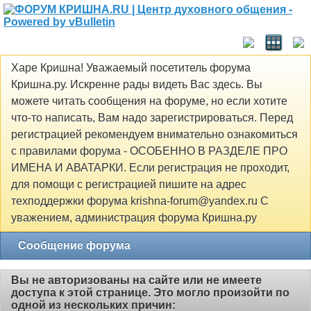
Харе Кришна! Уважаемый посетитель форума
Кришна.ру. Искренне рады видеть Вас здесь. Вы
можете читать сообщения на форуме, но если хотите
что-то написать, Вам надо зарегистрироваться. Перед
регистрацией рекомендуем внимательно ознакомиться
с правилами форума - ОСОБЕННО В РАЗДЕЛЕ ПРО
ИМЕНА И АВАТАРКИ. Если регистрация не проходит,
для помощи с регистрацией пишите на адрес
техподдержки форума krishna-forum@yandex.ru С
уважением, администрация форума Кришна.ру
Сообщение форума
Вы не авторизованы на сайте или не имеете
доступа к этой странице. Это могло произойти по
одной из нескольких причин: