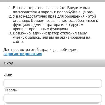
Вы не авторизованы на сайте. Введите имя
пользователя и пароль и попробуйте ещё раз.
У вас недостаточно прав для обращения к этой
странице. Возможно, вы пытаетесь обратиться к
функциям администратора или к другим
привилегированным функциям.
Возможно, администратор отключил вашу
учётную запись, или вы не активированы на
сайте.
Для просмотра этой страницы необходимо
зарегистрироваться
.
Вход
Имя:
Пароль: