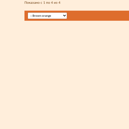
Показано с 1 по 4 из 4