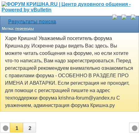
Результаты поиска
Метка:
переводы
Харе Кришна! Уважаемый посетитель форума
Кришна.ру. Искренне рады видеть Вас здесь. Вы
можете читать сообщения на форуме, но если хотите
что-то написать, Вам надо зарегистрироваться. Перед
регистрацией рекомендуем внимательно ознакомиться
с правилами форума - ОСОБЕННО В РАЗДЕЛЕ ПРО
ИМЕНА И АВАТАРКИ. Если регистрация не проходит,
для помощи с регистрацией пишите на адрес
техподдержки форума krishna-forum@yandex.ru С
уважением, администрация форума Кришна.ру
1
2