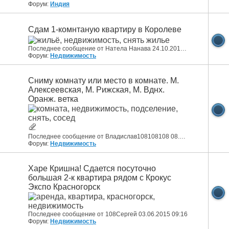
Форум:
Индия
Сдам 1-комнтаную квартиру в Королеве
Последнее сообщение от Натела Нанава 24.10.2015
12:21
Форум:
Недвижимость
Сниму комнату или место в комнате. М.
Алексеевская, М. Рижская, М. Вднх.
Оранж. ветка
Последнее сообщение от Владислав108108108 08.06.2015
12:27
Форум:
Недвижимость
Харе Кришна! Сдается посуточно
большая 2-к квартира рядом с Крокус
Экспо Красногорск
Последнее сообщение от 108Сергей 03.06.2015
09:16
Форум:
Недвижимость