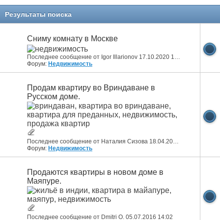
Результаты поиска
Сниму комнату в Москве
Последнее сообщение от Igor Illarionov 17.10.2020
18:20
Форум:
Недвижимость
Продам квартиру во Вриндаване в
Русском доме.
Последнее сообщение от Наталия Сизова 18.04.2017
08:30
Форум:
Недвижимость
Продаются квартиры в новом доме в
Маяпуре.
Последнее сообщение от Dmitri O. 05.07.2016
14:02