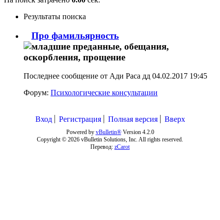
Результаты поиска
Про фамильярность
Последнее сообщение от Ади Раса дд 04.02.2017
19:45
Форум:
Психологические консультации
Вход
Регистрация
Полная версия
Вверх
Powered by
vBulletin®
Version 4.2.0
Copyright © 2026 vBulletin Solutions, Inc. All rights reserved.
Перевод:
zCarot