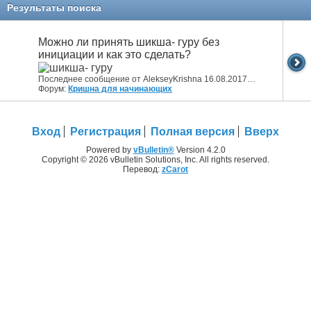
Результаты поиска
Можно ли принять шикша- гуру без
инициации и как это сделать?
Последнее сообщение от AlekseyKrishna 16.08.2017
21:55
Форум:
Кришна для начинающих
Вход
Регистрация
Полная версия
Вверх
Powered by
vBulletin®
Version 4.2.0
Copyright © 2026 vBulletin Solutions, Inc. All rights reserved.
Перевод:
zCarot