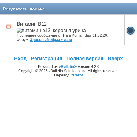
Результаты поиска
Витамин B12
Последнее сообщение от Raja Kumari dasi 11.02.2025
10:43
Форум:
Здоровый образ жизни
Вход
Регистрация
Полная версия
Вверх
Powered by
vBulletin®
Version 4.2.0
Copyright © 2026 vBulletin Solutions, Inc. All rights reserved.
Перевод:
zCarot