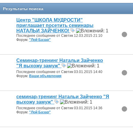
Результаты поиска
Центр "ШКОЛА МУДРОСТИ"
приглашает посетить семинары
НАТАЛЬИ ЗАЙЧЕНКО!
Последнее сообщение от Светик 12.03.2015
21:10
Форум:
"Лой Базар"
Семинар-тренинг Натальи Зайченко
"Я выхожу замуж"
Последнее сообщение от Светик 03.01.2015
14:40
Форум:
Ваши объявления
семинар-тренинг Натальи Зайченко "Я
выхожу замуж"
Последнее сообщение от Светик 03.01.2015
14:36
Форум:
"Лой Базар"