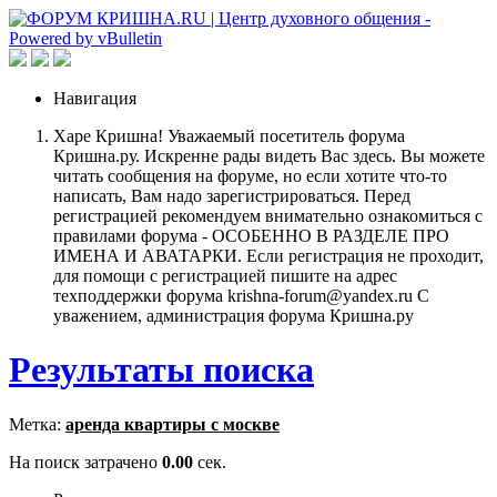
Навигация
Харе Кришна! Уважаемый посетитель форума
Кришна.ру. Искренне рады видеть Вас здесь. Вы можете
читать сообщения на форуме, но если хотите что-то
написать, Вам надо зарегистрироваться. Перед
регистрацией рекомендуем внимательно ознакомиться с
правилами форума - ОСОБЕННО В РАЗДЕЛЕ ПРО
ИМЕНА И АВАТАРКИ. Если регистрация не проходит,
для помощи с регистрацией пишите на адрес
техподдержки форума krishna-forum@yandex.ru С
уважением, администрация форума Кришна.ру
Результаты поиска
Метка:
аренда квартиры с москве
На поиск затрачено
0.00
сек.