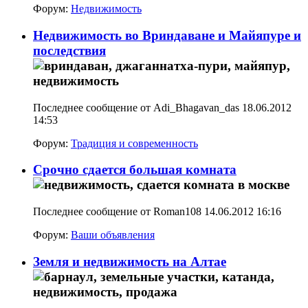
Форум:
Недвижимость
Недвижимость во Вриндаване и Майяпуре и
последствия
Последнее сообщение от Adi_Bhagavan_das 18.06.2012
14:53
Форум:
Традиция и современность
Срочно сдается большая комната
Последнее сообщение от Roman108 14.06.2012
16:16
Форум:
Ваши объявления
Земля и недвижимость на Алтае