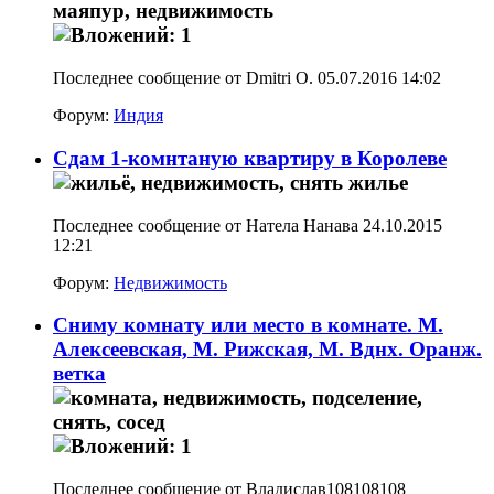
Последнее сообщение от Dmitri O. 05.07.2016
14:02
Форум:
Индия
Сдам 1-комнтаную квартиру в Королеве
Последнее сообщение от Натела Нанава 24.10.2015
12:21
Форум:
Недвижимость
Сниму комнату или место в комнате. М.
Алексеевская, М. Рижская, М. Вднх. Оранж.
ветка
Последнее сообщение от Владислав108108108