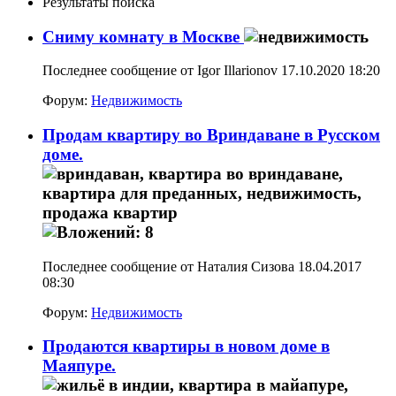
Результаты поиска
Сниму комнату в Москве
Последнее сообщение от Igor Illarionov 17.10.2020
18:20
Форум:
Недвижимость
Продам квартиру во Вриндаване в Русском
доме.
Последнее сообщение от Наталия Сизова 18.04.2017
08:30
Форум:
Недвижимость
Продаются квартиры в новом доме в
Маяпуре.