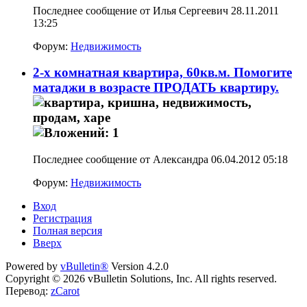
Последнее сообщение от Илья Сергеевич 28.11.2011
13:25
Форум:
Недвижимость
2-х комнатная квартира, 60кв.м. Помогите
матаджи в возрасте ПРОДАТЬ квартиру.
Последнее сообщение от Александра 06.04.2012
05:18
Форум:
Недвижимость
Вход
Регистрация
Полная версия
Вверх
Powered by
vBulletin®
Version 4.2.0
Copyright © 2026 vBulletin Solutions, Inc. All rights reserved.
Перевод:
zCarot