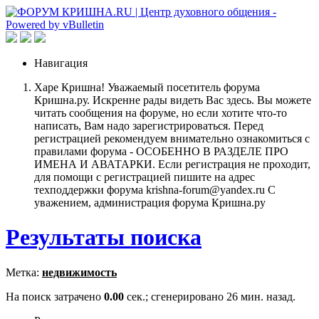
Навигация
Харе Кришна! Уважаемый посетитель форума
Кришна.ру. Искренне рады видеть Вас здесь. Вы можете
читать сообщения на форуме, но если хотите что-то
написать, Вам надо зарегистрироваться. Перед
регистрацией рекомендуем внимательно ознакомиться с
правилами форума - ОСОБЕННО В РАЗДЕЛЕ ПРО
ИМЕНА И АВАТАРКИ. Если регистрация не проходит,
для помощи с регистрацией пишите на адрес
техподдержки форума krishna-forum@yandex.ru С
уважением, администрация форума Кришна.ру
Результаты поиска
Метка:
недвижимость
На поиск затрачено
0.00
сек.; сгенерировано 26 мин. назад.