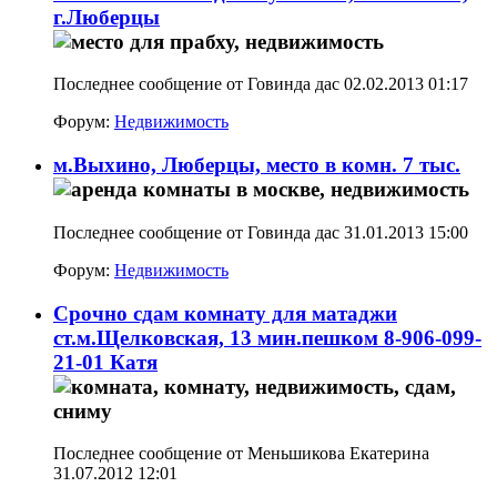
г.Люберцы
Последнее сообщение от Говинда дас 02.02.2013
01:17
Форум:
Недвижимость
м.Выхино, Люберцы, место в комн. 7 тыс.
Последнее сообщение от Говинда дас 31.01.2013
15:00
Форум:
Недвижимость
Срочно сдам комнату для матаджи
ст.м.Щелковская, 13 мин.пешком 8-906-099-
21-01 Катя
Последнее сообщение от Меньшикова Екатерина
31.07.2012
12:01