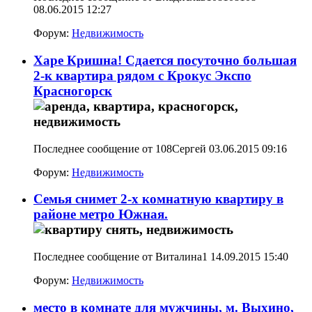
08.06.2015
12:27
Форум:
Недвижимость
Харе Кришна! Сдается посуточно большая
2-к квартира рядом с Крокус Экспо
Красногорск
Последнее сообщение от 108Сергей 03.06.2015
09:16
Форум:
Недвижимость
Семья снимет 2-х комнатную квартиру в
районе метро Южная.
Последнее сообщение от Виталина1 14.09.2015
15:40
Форум:
Недвижимость
место в комнате для мужчины, м. Выхино,