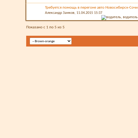
Требуется помощь в перегоне авто Новосибирск-Сочи
Александр Замков
, 11.04.2015 15:37
Показано с 1 по 5 из 5