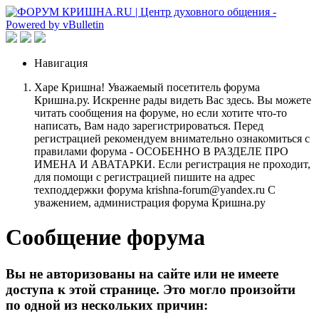
Навигация
Харе Кришна! Уважаемый посетитель форума
Кришна.ру. Искренне рады видеть Вас здесь. Вы можете
читать сообщения на форуме, но если хотите что-то
написать, Вам надо зарегистрироваться. Перед
регистрацией рекомендуем внимательно ознакомиться с
правилами форума - ОСОБЕННО В РАЗДЕЛЕ ПРО
ИМЕНА И АВАТАРКИ. Если регистрация не проходит,
для помощи с регистрацией пишите на адрес
техподдержки форума krishna-forum@yandex.ru С
уважением, администрация форума Кришна.ру
Сообщение форума
Вы не авторизованы на сайте или не имеете
доступа к этой странице. Это могло произойти
по одной из нескольких причин: