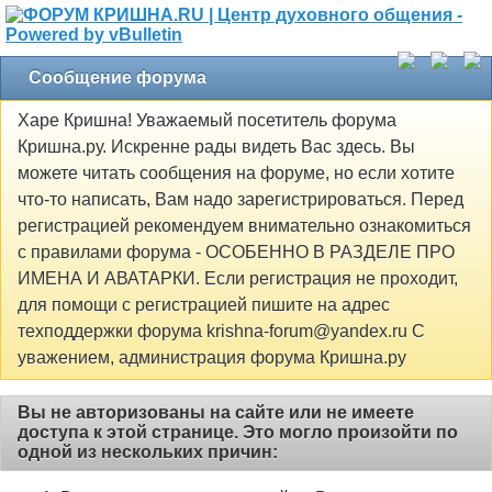
Сообщение форума
Харе Кришна! Уважаемый посетитель форума
Кришна.ру. Искренне рады видеть Вас здесь. Вы
можете читать сообщения на форуме, но если хотите
что-то написать, Вам надо зарегистрироваться. Перед
регистрацией рекомендуем внимательно ознакомиться
с правилами форума - ОСОБЕННО В РАЗДЕЛЕ ПРО
ИМЕНА И АВАТАРКИ. Если регистрация не проходит,
для помощи с регистрацией пишите на адрес
техподдержки форума krishna-forum@yandex.ru С
уважением, администрация форума Кришна.ру
Вы не авторизованы на сайте или не имеете
доступа к этой странице. Это могло произойти по
одной из нескольких причин: