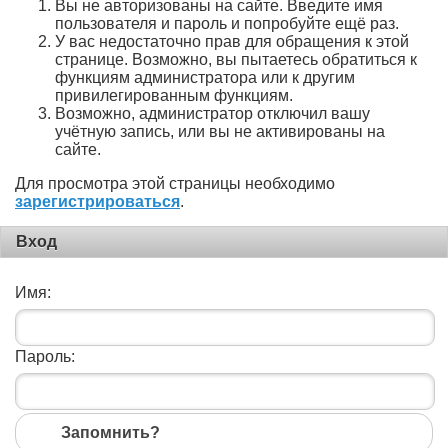
Вы не авторизованы на сайте. Введите имя
пользователя и пароль и попробуйте ещё раз.
У вас недостаточно прав для обращения к этой
странице. Возможно, вы пытаетесь обратиться к
функциям администратора или к другим
привилегированным функциям.
Возможно, администратор отключил вашу
учётную запись, или вы не активированы на
сайте.
Для просмотра этой страницы необходимо
зарегистрироваться
.
Вход
Имя:
Пароль:
Запомнить?