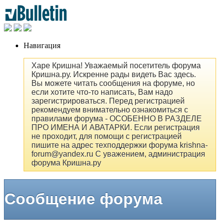
Навигация
Харе Кришна! Уважаемый посетитель форума
Кришна.ру. Искренне рады видеть Вас здесь.
Вы можете читать сообщения на форуме, но
если хотите что-то написать, Вам надо
зарегистрироваться. Перед регистрацией
рекомендуем внимательно ознакомиться с
правилами форума - ОСОБЕННО В РАЗДЕЛЕ
ПРО ИМЕНА И АВАТАРКИ. Если регистрация
не проходит, для помощи с регистрацией
пишите на адрес техподдержки форума krishna-
forum@yandex.ru С уважением, администрация
форума Кришна.ру
Сообщение форума