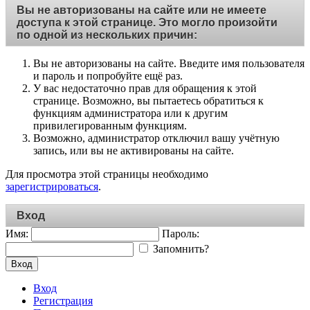
Вы не авторизованы на сайте или не имеете
доступа к этой странице. Это могло произойти
по одной из нескольких причин:
Вы не авторизованы на сайте. Введите имя пользователя
и пароль и попробуйте ещё раз.
У вас недостаточно прав для обращения к этой
странице. Возможно, вы пытаетесь обратиться к
функциям администратора или к другим
привилегированным функциям.
Возможно, администратор отключил вашу учётную
запись, или вы не активированы на сайте.
Для просмотра этой страницы необходимо
зарегистрироваться
.
Вход
Имя:
Пароль:
Запомнить?
Вход
Вход
Регистрация