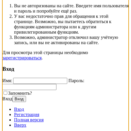
Вы не авторизованы на сайте. Введите имя пользователя
и пароль и попробуйте ещё раз.
У вас недостаточно прав для обращения к этой
странице. Возможно, вы пытаетесь обратиться к
функциям администратора или к другим
привилегированным функциям.
Возможно, администратор отключил вашу учётную
запись, или вы не активированы на сайте.
Для просмотра этой страницы необходимо
зарегистрироваться
.
Вход
Имя:
Пароль:
Запомнить?
Вход
Вход
Вход
Регистрация
Полная версия
Вверх