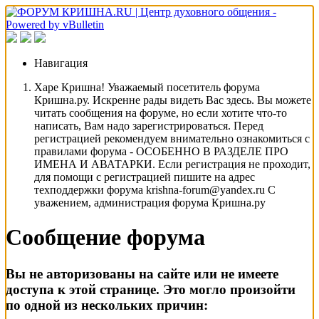
Навигация
Харе Кришна! Уважаемый посетитель форума
Кришна.ру. Искренне рады видеть Вас здесь. Вы можете
читать сообщения на форуме, но если хотите что-то
написать, Вам надо зарегистрироваться. Перед
регистрацией рекомендуем внимательно ознакомиться с
правилами форума - ОСОБЕННО В РАЗДЕЛЕ ПРО
ИМЕНА И АВАТАРКИ. Если регистрация не проходит,
для помощи с регистрацией пишите на адрес
техподдержки форума krishna-forum@yandex.ru С
уважением, администрация форума Кришна.ру
Сообщение форума
Вы не авторизованы на сайте или не имеете
доступа к этой странице. Это могло произойти
по одной из нескольких причин: