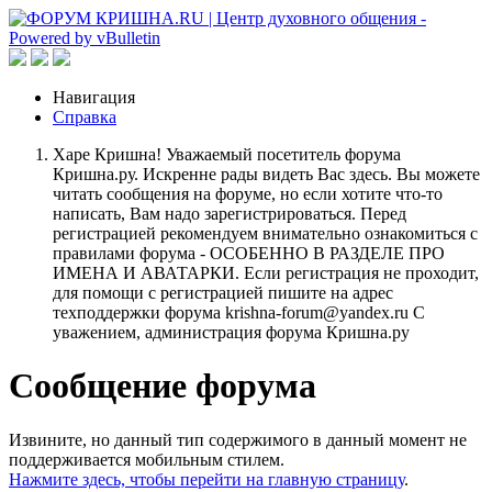
Навигация
Справка
Харе Кришна! Уважаемый посетитель форума
Кришна.ру. Искренне рады видеть Вас здесь. Вы можете
читать сообщения на форуме, но если хотите что-то
написать, Вам надо зарегистрироваться. Перед
регистрацией рекомендуем внимательно ознакомиться с
правилами форума - ОСОБЕННО В РАЗДЕЛЕ ПРО
ИМЕНА И АВАТАРКИ. Если регистрация не проходит,
для помощи с регистрацией пишите на адрес
техподдержки форума krishna-forum@yandex.ru С
уважением, администрация форума Кришна.ру
Сообщение форума
Извините, но данный тип содержимого в данный момент не
поддерживается мобильным стилем.
Нажмите здесь, чтобы перейти на главную страницу
.