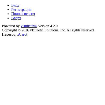
Вход
Регистрация
Полная версия
Вверх
Powered by
vBulletin®
Version 4.2.0
Copyright © 2026 vBulletin Solutions, Inc. All rights reserved.
Перевод:
zCarot